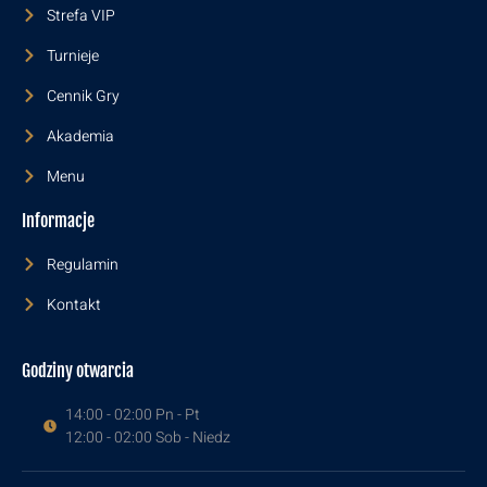
Strefa VIP
Turnieje
Cennik Gry
Akademia
Menu
Informacje
Regulamin
Kontakt
Godziny otwarcia
14:00 - 02:00 Pn - Pt
12:00 - 02:00 Sob - Niedz