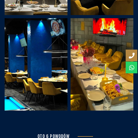
OTO 6 POWODÓW