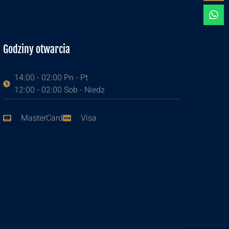
Godziny otwarcia
14:00 - 02:00 Pn - Pt
12:00 - 02:00 Sob - Niedz
MasterCard
Visa