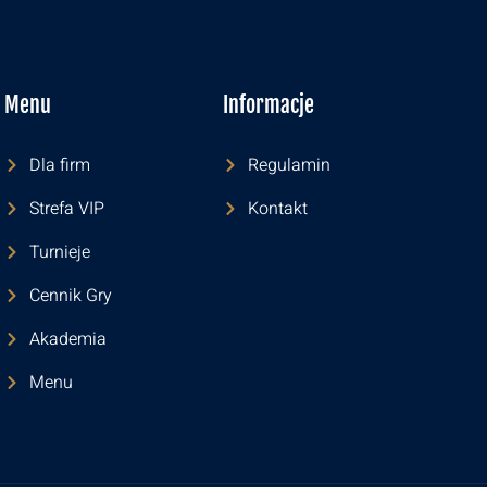
Menu
Informacje
Dla firm
Regulamin
Strefa VIP
Kontakt
Turnieje
Cennik Gry
Akademia
Menu