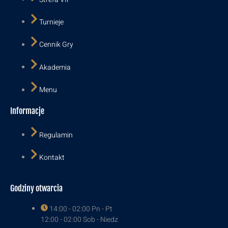
Turnieje
Cennik Gry
Akademia
Menu
Informacje
Regulamin
Kontakt
Godziny otwarcia
14:00 - 02:00 Pn - Pt
12:00 - 02:00 Sob - Niedz