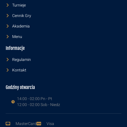
Turnieje
Cennik Gry
Akademia
Menu
Informacje
Regulamin
Kontakt
Godziny otwarcia
14:00 - 02:00 Pn - Pt
12:00 - 02:00 Sob - Niedz
MasterCard
Visa